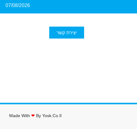
07/08/2026
יצירת קשר
Made With
❤
By Yosk.co.il