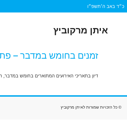
כ״ד באב ה׳תשפ״ו
איתן מרקוביץ
זמנים בחומש במדבר – פת
דיון בתאריכי האירועים המתוארים בחומש במדבר, ת
© כל הזכויות שמורות לאיתן מרקוביץ