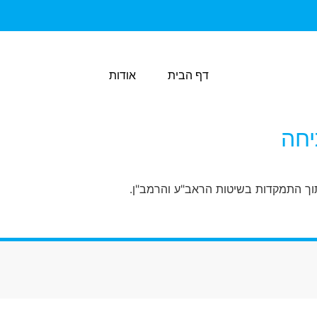
דף הבית
אודות
יחה
וך התמקדות בשיטות הראב"ע והרמב"ן.