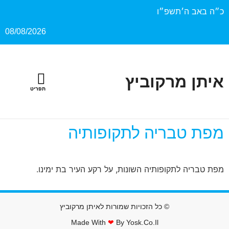
כ״ה באב ה׳תשפ״ו
08/08/2026
איתן מרקוביץ
מפת טבריה לתקופותיה
מפת טבריה לתקופותיה השונות, על רקע העיר בת ימינו.
© כל הזכויות שמורות לאיתן מרקוביץ
Made With
❤
By Yosk.co.il